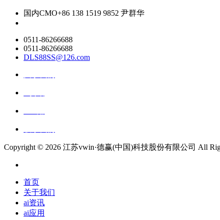
国内CMO
+86 138 1519 9852 尹群华
0511-86266688
0511-86266688
DLS88SS@126.com
关于我们
ai资讯
ai应用
联系我们
Copyright ©
2026 江苏vwin·德赢(中国)科技股份有限公司 All Rights
首页
关于我们
ai资讯
ai应用