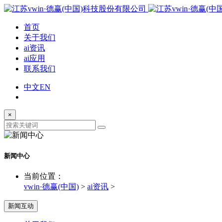
首页
关于我们
ai资讯
ai应用
联系我们
中文
EN
×
新闻中心
当前位置：
vwin·德赢(中国)
>
ai资讯
>
新闻互动