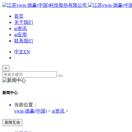
首页
关于我们
ai资讯
ai应用
联系我们
中文
EN
×
新闻中心
当前位置：
vwin·德赢(中国)
>
ai资讯
>
新闻互动